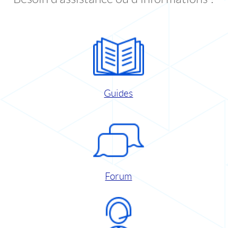
Guides
Forum